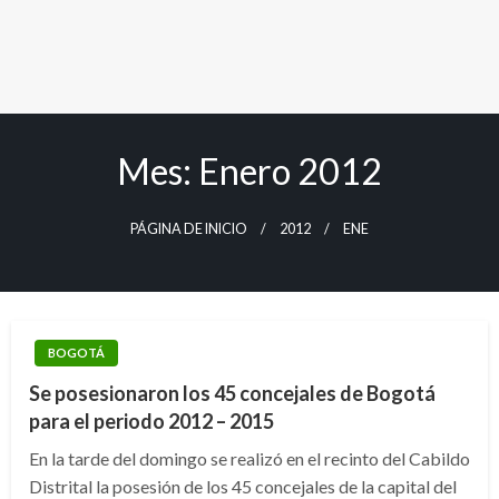
Mes:
Enero 2012
PÁGINA DE INICIO
2012
ENE
BOGOTÁ
Se posesionaron los 45 concejales de Bogotá
para el periodo 2012 – 2015
En la tarde del domingo se realizó en el recinto del Cabildo
Distrital la posesión de los 45 concejales de la capital del