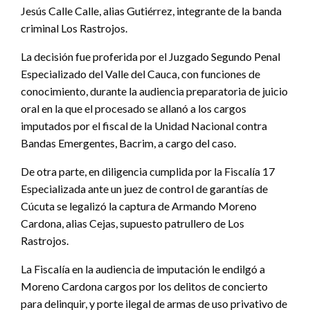
Jesús Calle Calle, alias Gutiérrez, integrante de la banda
criminal Los Rastrojos.
La decisión fue proferida por el Juzgado Segundo Penal
Especializado del Valle del Cauca, con funciones de
conocimiento, durante la audiencia preparatoria de juicio
oral en la que el procesado se allanó a los cargos
imputados por el fiscal de la Unidad Nacional contra
Bandas Emergentes, Bacrim, a cargo del caso.
De otra parte, en diligencia cumplida por la Fiscalía 17
Especializada ante un juez de control de garantías de
Cúcuta se legalizó la captura de Armando Moreno
Cardona, alias Cejas, supuesto patrullero de Los
Rastrojos.
La Fiscalía en la audiencia de imputación le endilgó a
Moreno Cardona cargos por los delitos de concierto
para delinquir, y porte ilegal de armas de uso privativo de