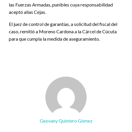
las Fuerzas Armadas, punibles cuya responsabilidad
aceptó alias Cejas.
El juez de control de garantías, a solicitud del fiscal del
caso, remitió a Moreno Cardona a la Cárcel de Cúcuta
para que cumpla la medida de aseguramiento.
Geovany Quintero Gómez