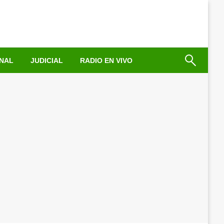
NAL
JUDICIAL
RADIO EN VIVO