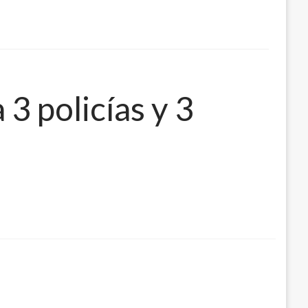
3 policías y 3