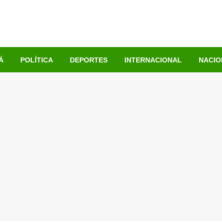
Á
POLÍTICA
DEPORTES
INTERNACIONAL
NACIO