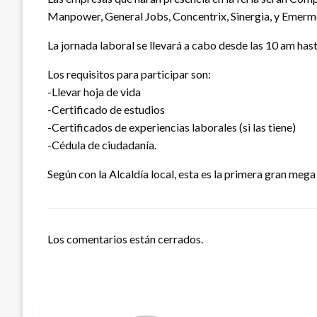
Manpower, General Jobs, Concentrix, Sinergia, y Emerm
La jornada laboral se llevará a cabo desde las 10 am hast
Los requisitos para participar son:
-Llevar hoja de vida
-Certificado de estudios
-Certificados de experiencias laborales (si las tiene)
-Cédula de ciudadanía.
Según con la Alcaldía local, esta es la primera gran mega
Los comentarios están cerrados.