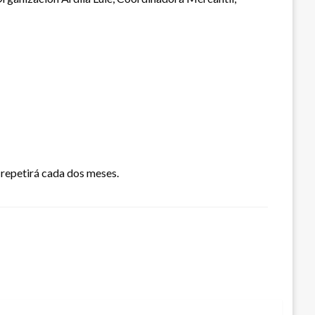
e repetirá cada dos meses.