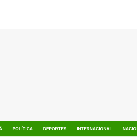
Á
POLÍTICA
DEPORTES
INTERNACIONAL
NACIO