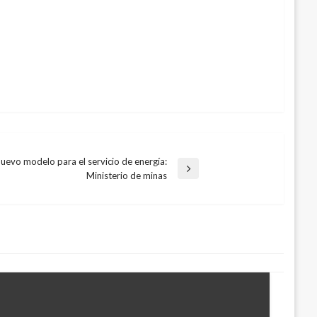
nuevo modelo para el servicio de energía:
Ministerio de minas