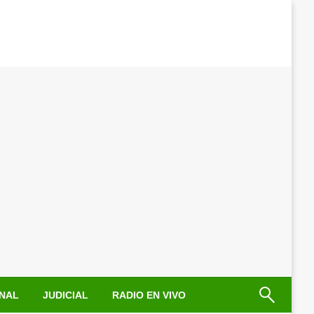
NAL
JUDICIAL
RADIO EN VIVO