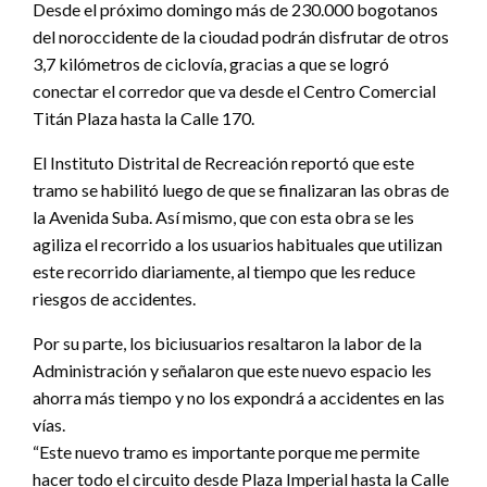
Desde el próximo domingo más de 230.000 bogotanos
del noroccidente de la cioudad podrán disfrutar de otros
3,7 kilómetros de ciclovía, gracias a que se logró
conectar el corredor que va desde el Centro Comercial
Titán Plaza hasta la Calle 170.
El Instituto Distrital de Recreación reportó que este
tramo se habilitó luego de que se finalizaran las obras de
la Avenida Suba. Así mismo, que con esta obra se les
agiliza el recorrido a los usuarios habituales que utilizan
este recorrido diariamente, al tiempo que les reduce
riesgos de accidentes.
Por su parte, los biciusuarios resaltaron la labor de la
Administración y señalaron que este nuevo espacio les
ahorra más tiempo y no los expondrá a accidentes en las
vías.
“Este nuevo tramo es importante porque me permite
hacer todo el circuito desde Plaza Imperial hasta la Calle