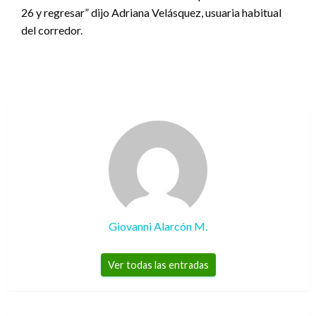
26 y regresar” dijo Adriana Velásquez, usuaria habitual
del corredor.
Giovanni Alarcón M.
Ver todas las entradas