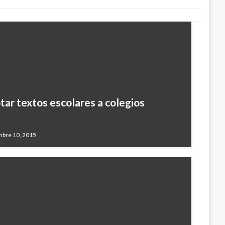
tar textos escolares a colegios
mbre 10, 2015