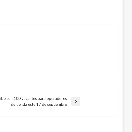
Uribe con 100 vacantes para operadores
de tienda este 17 de septiembre