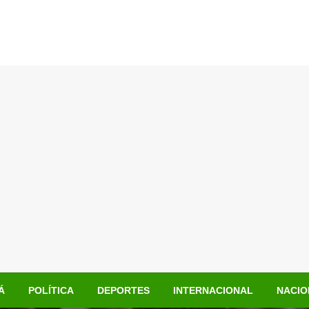
Á
POLÍTICA
DEPORTES
INTERNACIONAL
NACIO