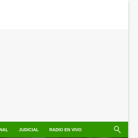
NAL
JUDICIAL
RADIO EN VIVO