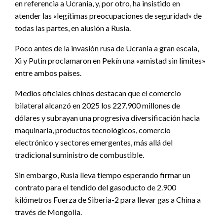
en referencia a Ucrania, y, por otro, ha insistido en
atender las «legítimas preocupaciones de seguridad» de
todas las partes, en alusión a Rusia.
Poco antes de la invasión rusa de Ucrania a gran escala,
Xi y Putin proclamaron en Pekín una «amistad sin límites»
entre ambos países.
Medios oficiales chinos destacan que el comercio
bilateral alcanzó en 2025 los 227.900 millones de
dólares y subrayan una progresiva diversificación hacia
maquinaria, productos tecnológicos, comercio
electrónico y sectores emergentes, más allá del
tradicional suministro de combustible.
Sin embargo, Rusia lleva tiempo esperando firmar un
contrato para el tendido del gasoducto de 2.900
kilómetros Fuerza de Siberia-2 para llevar gas a China a
través de Mongolia.