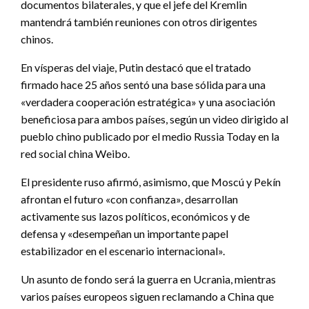
documentos bilaterales, y que el jefe del Kremlin
mantendrá también reuniones con otros dirigentes
chinos.
En vísperas del viaje, Putin destacó que el tratado
firmado hace 25 años sentó una base sólida para una
«verdadera cooperación estratégica» y una asociación
beneficiosa para ambos países, según un video dirigido al
pueblo chino publicado por el medio Russia Today en la
red social china Weibo.
El presidente ruso afirmó, asimismo, que Moscú y Pekín
afrontan el futuro «con confianza», desarrollan
activamente sus lazos políticos, económicos y de
defensa y «desempeñan un importante papel
estabilizador en el escenario internacional».
Un asunto de fondo será la guerra en Ucrania, mientras
varios países europeos siguen reclamando a China que