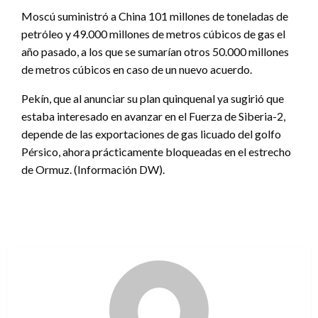
Moscú suministró a China 101 millones de toneladas de
petróleo y 49.000 millones de metros cúbicos de gas el
año pasado, a los que se sumarían otros 50.000 millones
de metros cúbicos en caso de un nuevo acuerdo.
Pekín, que al anunciar su plan quinquenal ya sugirió que
estaba interesado en avanzar en el Fuerza de Siberia-2,
depende de las exportaciones de gas licuado del golfo
Pérsico, ahora prácticamente bloqueadas en el estrecho
de Ormuz. (Información DW).