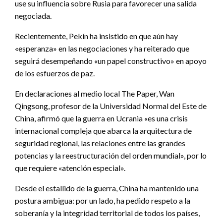
use su influencia sobre Rusia para favorecer una salida
negociada.
Recientemente, Pekín ha insistido en que aún hay
«esperanza» en las negociaciones y ha reiterado que
seguirá desempeñando «un papel constructivo» en apoyo
de los esfuerzos de paz.
En declaraciones al medio local The Paper, Wan
Qingsong, profesor de la Universidad Normal del Este de
China, afirmó que la guerra en Ucrania «es una crisis
internacional compleja que abarca la arquitectura de
seguridad regional, las relaciones entre las grandes
potencias y la reestructuración del orden mundial», por lo
que requiere «atención especial».
Desde el estallido de la guerra, China ha mantenido una
postura ambigua: por un lado, ha pedido respeto a la
soberanía y la integridad territorial de todos los países,