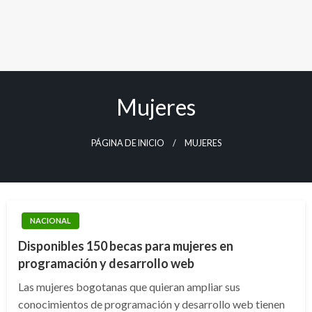
Mujeres
PÁGINA DE INICIO
MUJERES
NACIONAL
Disponibles 150 becas para mujeres en
programación y desarrollo web
Las mujeres bogotanas que quieran ampliar sus
conocimientos de programación y desarrollo web tienen