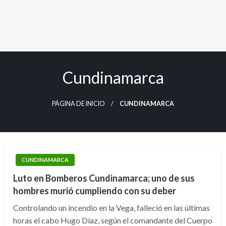
Cundinamarca
PÁGINA DE INICIO
CUNDINAMARCA
CUNDINAMARCA
Luto en Bomberos Cundinamarca; uno de sus
hombres murió cumpliendo con su deber
Controlando un incendio en la Vega, falleció en las últimas
horas el cabo Hugo Díaz, según el comandante del Cuerpo