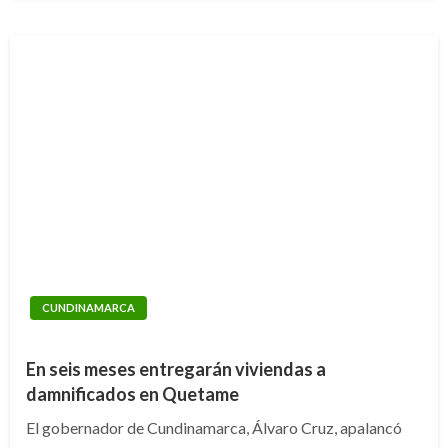
CUNDINAMARCA
En seis meses entregarán viviendas a
damnificados en Quetame
El gobernador de Cundinamarca, Álvaro Cruz, apalancó