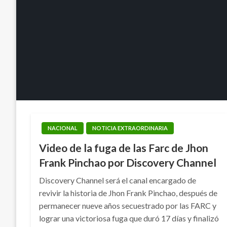
NACIONAL
NOTICIA EXTRAORDINARIA
Video de la fuga de las Farc de Jhon
Frank Pinchao por Discovery Channel
Discovery Channel será el canal encargado de
revivir la historia de Jhon Frank Pinchao, después de
permanecer nueve años secuestrado por las FARC y
lograr una victoriosa fuga que duró 17 días y finalizó