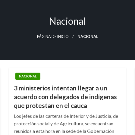
Nacional
PÁGINA DE INICIO
NACIONAL
NACIONAL
3 ministerios intentan llegar a un
acuerdo con delegados de indígenas
que protestan en el cauca
Los jefes de las carteras de Interior y de Justicia, de
protección social y de Agricultura, se encuentran
reunidos a esta hora en la sede de la Gobernación