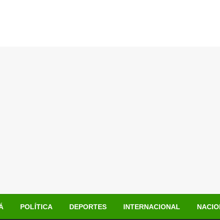
Á
POLÍTICA
DEPORTES
INTERNACIONAL
NACIO