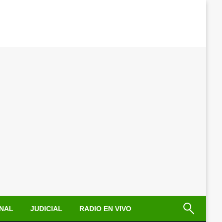
NAL
JUDICIAL
RADIO EN VIVO