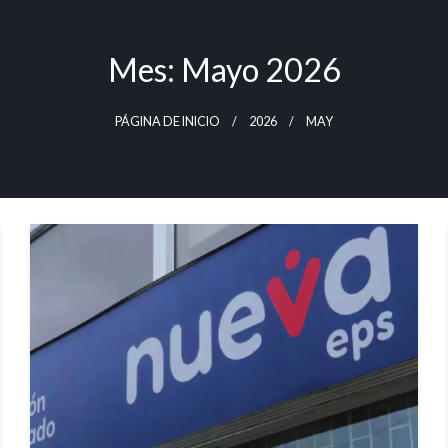
Mes:
Mayo 2026
PÁGINA DE INICIO
2026
MAY