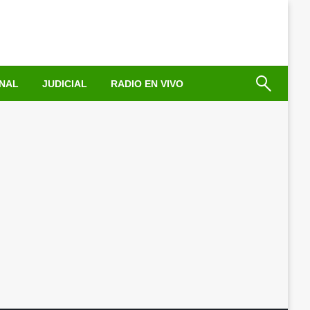
NAL
JUDICIAL
RADIO EN VIVO