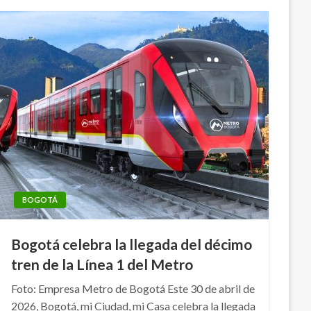
BOGOTÁ
Bogotá celebra la llegada del décimo
tren de la Línea 1 del Metro
Foto: Empresa Metro de Bogotá Este 30 de abril de
2026, Bogotá, mi Ciudad, mi Casa celebra la llegada