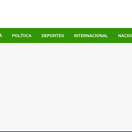
Á
POLÍTICA
DEPORTES
INTERNACIONAL
NACIO