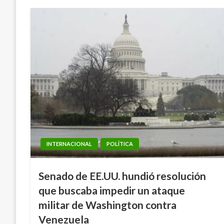
INTERNACIONAL
POLÍTICA
Senado de EE.UU. hundió resolución
que buscaba impedir un ataque
militar de Washington contra
Venezuela