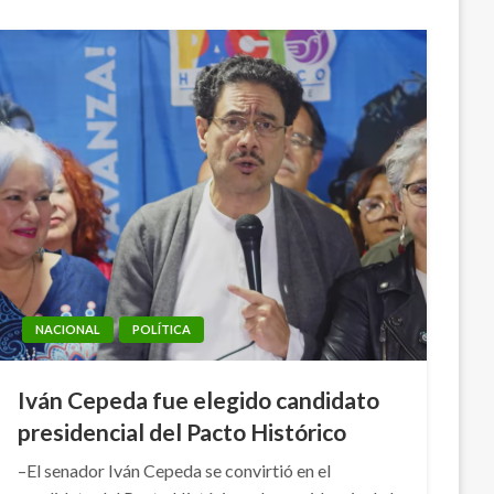
NACIONAL
POLÍTICA
Iván Cepeda fue elegido candidato
presidencial del Pacto Histórico
–El senador Iván Cepeda se convirtió en el