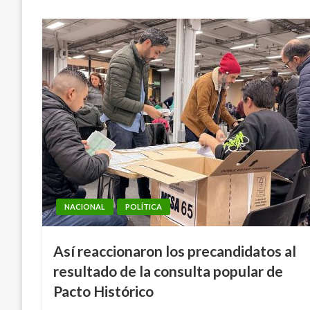
NACIONAL
POLÍTICA
Así reaccionaron los precandidatos al
resultado de la consulta popular de
Pacto Histórico