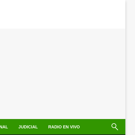
NAL
JUDICIAL
RADIO EN VIVO