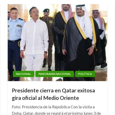
NACIONAL
PANORAMA NACIONAL
POLÍTICA
Presidente cierra en Qatar exitosa
gira oficial al Medio Oriente
Foto: Presidencia de la República Con la visita a
Doha, Qatar, donde se reunirá el próximo lunes 3 de