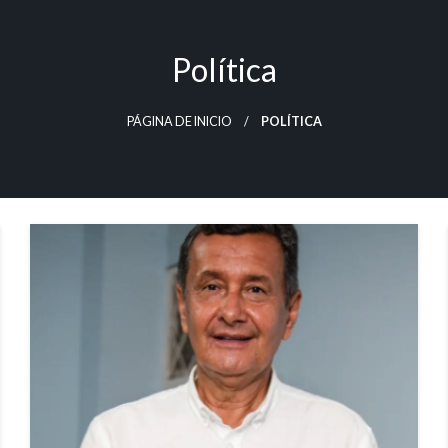
Política
PÁGINA DE INICIO
POLÍTICA