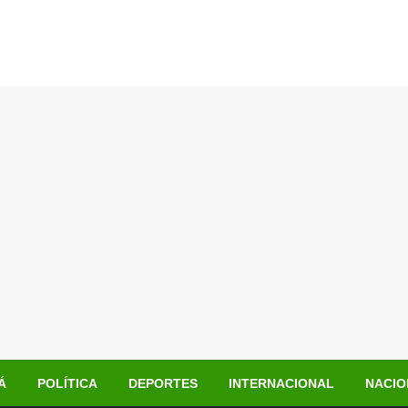
Á
POLÍTICA
DEPORTES
INTERNACIONAL
NACIO