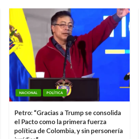
NACIONAL
POLÍTICA
Petro: “Gracias a Trump se consolida
el Pacto como la primera fuerza
política de Colombia, y sin personería