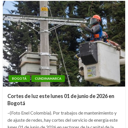
BOGOTÁ
CUNDINAMARCA
Cortes de luz este lunes 01 de junio de 2026 en
Bogotá
–(Foto Enel Colombia). Por trabajos de mantenimiento y
de ajuste de redes, hay cortes del servicio de energía este
lunes 01 de junio de 2026 en sectores de la capital de la