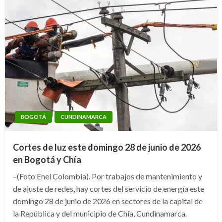
BOGOTÁ
CUNDINAMARCA
Cortes de luz este domingo 28 de junio de 2026
en Bogotá y Chía
–(Foto Enel Colombia). Por trabajos de mantenimiento y
de ajuste de redes, hay cortes del servicio de energía este
domingo 28 de junio de 2026 en sectores de la capital de
la República y del municipio de Chía, Cundinamarca.