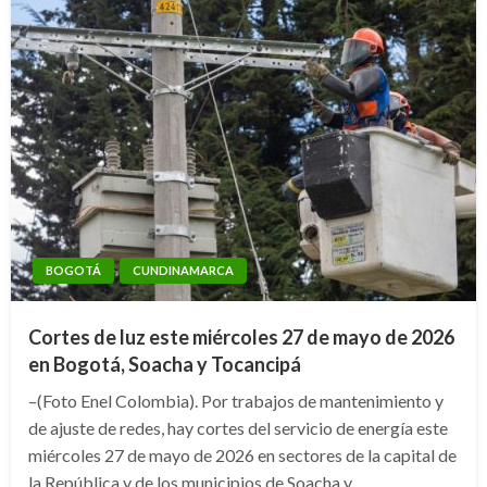
BOGOTÁ
CUNDINAMARCA
Cortes de luz este miércoles 27 de mayo de 2026
en Bogotá, Soacha y Tocancipá
–(Foto Enel Colombia). Por trabajos de mantenimiento y
de ajuste de redes, hay cortes del servicio de energía este
miércoles 27 de mayo de 2026 en sectores de la capital de
la República y de los municipios de Soacha y…