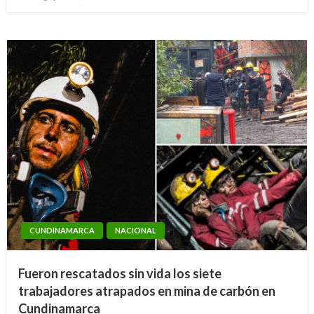
el
CUNDINAMARCA
NACIONAL
Fueron rescatados sin vida los siete
trabajadores atrapados en mina de carbón en
Cundinamarca