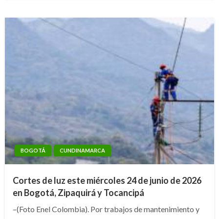
BOGOTÁ
CUNDINAMARCA
Cortes de luz este miércoles 24 de junio de 2026
en Bogotá, Zipaquirá y Tocancipá
–(Foto Enel Colombia). Por trabajos de mantenimiento y