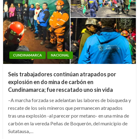
CUNDINAMARCA
NACIONAL
Seis trabajadores continúan atrapados por
explosión en do mina de carbón en
Cundinamarca; fue rescatado uno sin vida
–A marcha forzada se adelantan las labores de búsqueda y
rescate de los seis mineros que permanecen atrapados
tras una explosión -al parecer por metano- en una mina de
carbón en la vereda Peñas de Boquerón, del municipio de
Sutatausa,…