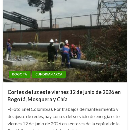
BOGOTÁ
CUNDINAMARCA
Cortes de luz este viernes 12 de junio de 2026 en
Bogotá, Mosquera y Chía
–(Foto Enel Colombia). Por trabajos de mantenimiento y
de ajuste de redes, hay cortes del servicio de energía este
viernes 12 de junio de 2026 en sectores de la capital de la